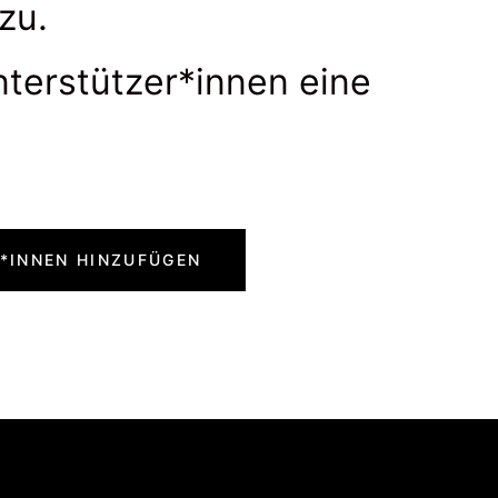
zu.
terstützer*innen eine
*INNEN HINZUFÜGEN