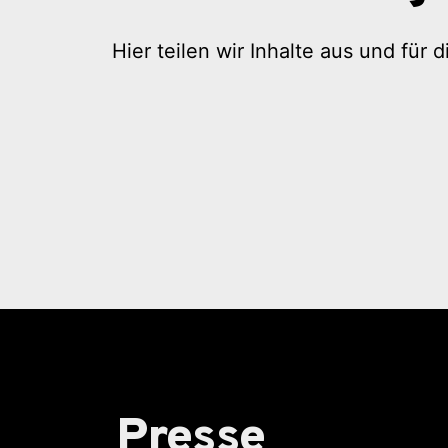
Hier teilen wir Inhalte aus und für
Presse