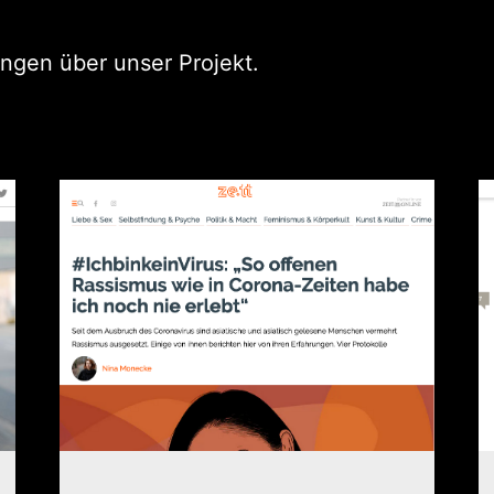
ungen über unser Projekt.