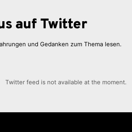
us auf Twitter
rfahrungen und Gedanken zum Thema lesen.
Twitter feed is not available at the moment.