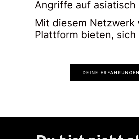
Angriffe auf asiatis
Mit diesem Netzwerk w
Plattform bieten, sich
DEINE ERFAHRUNGEN