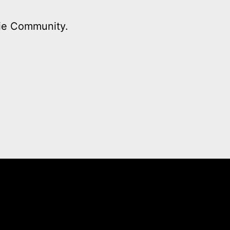
 die Community.