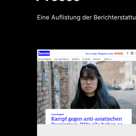
Eine Auflistung der Berichterstatt