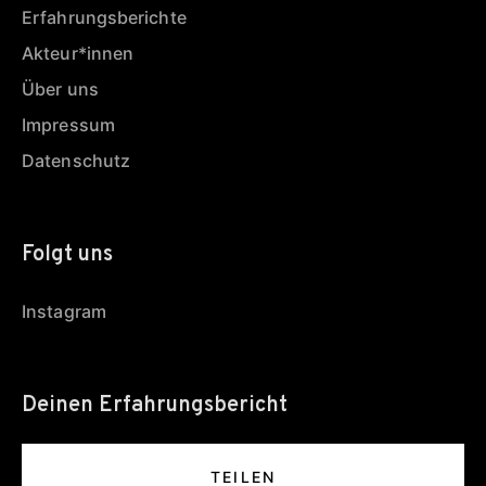
Erfahrungsberichte
Akteur*innen
Über uns
Impressum
Datenschutz
Folgt uns
Instagram
Deinen Erfahrungsbericht
TEILEN