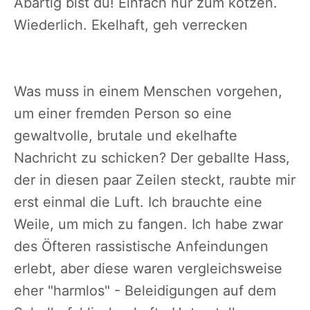
Abartig bist du! Einfach nur zum kotzen.
Wiederlich. Ekelhaft, geh verrecken
Was muss in einem Menschen vorgehen,
um einer fremden Person so eine
gewaltvolle, brutale und ekelhafte
Nachricht zu schicken? Der geballte Hass,
der in diesen paar Zeilen steckt, raubte mir
erst einmal die Luft. Ich brauchte eine
Weile, um mich zu fangen. Ich habe zwar
des Öfteren rassistische Anfeindungen
erlebt, aber diese waren vergleichsweise
eher "harmlos" - Beleidigungen auf dem