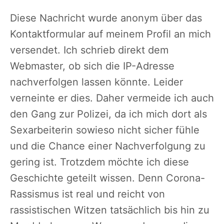
Diese Nachricht wurde anonym über das
Kontaktformular auf meinem Profil an mich
versendet. Ich schrieb direkt dem
Webmaster, ob sich die IP-Adresse
nachverfolgen lassen könnte. Leider
verneinte er dies. Daher vermeide ich auch
den Gang zur Polizei, da ich mich dort als
Sexarbeiterin sowieso nicht sicher fühle
und die Chance einer Nachverfolgung zu
gering ist. Trotzdem möchte ich diese
Geschichte geteilt wissen. Denn Corona-
Rassismus ist real und reicht von
rassistischen Witzen tatsächlich bis hin zu