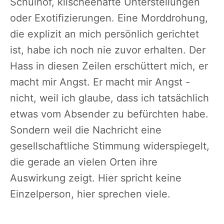
Schulhof, klischeehafte Unterstellungen
oder Exotifizierungen. Eine Morddrohung,
die explizit an mich persönlich gerichtet
ist, habe ich noch nie zuvor erhalten. Der
Hass in diesen Zeilen erschüttert mich, er
macht mir Angst. Er macht mir Angst -
nicht, weil ich glaube, dass ich tatsächlich
etwas vom Absender zu befürchten habe.
Sondern weil die Nachricht eine
gesellschaftliche Stimmung widerspiegelt,
die gerade an vielen Orten ihre
Auswirkung zeigt. Hier spricht keine
Einzelperson, hier sprechen viele.