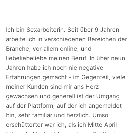
---
Ich bin Sexarbeiterin. Seit über 9 Jahren
arbeite ich in verschiedenen Bereichen der
Branche, vor allem online, und
liebeliebeliebe meinen Beruf. In über neun
Jahren habe ich noch nie negative
Erfahrungen gemacht - im Gegenteil, viele
meiner Kunden sind mir ans Herz
gewachsen und generell ist der Umgang
auf der Plattform, auf der ich angemeldet
bin, sehr familiär und herzlich. Umso
erschütterter war ich, als ich Mitte April