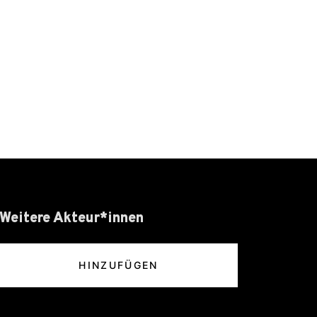
Weitere Akteur*innen
HINZUFÜGEN