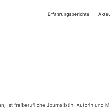
Erfahrungsberichte
Akte
 ist freiberufliche Journalistin, Autorin und 