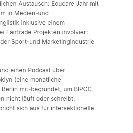
lichen Austausch: Educare Jahr mit
ium in Medien-und
listik inklusive einem
 Fairtrade Projekten involviert
n der Sport-und Marketingindustrie
 und einen Podcast über
klyn (eine monatliche
 Berlin mit-begründet, um BIPOC,
 nicht läuft oder schreibt,
richt sich aus für intersektionelle