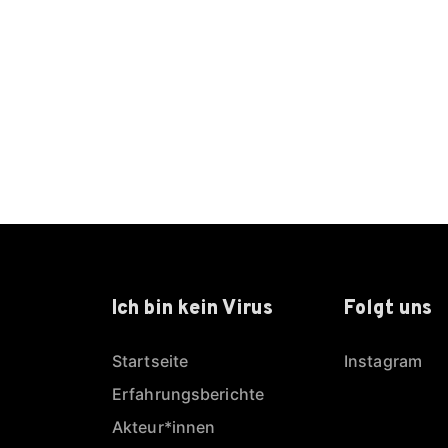
Ich bin kein Virus
Folgt uns
Startseite
Instagram
Erfahrungsberichte
Akteur*innen