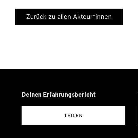
Zurück zu allen Akteur*innen
Deinen Erfahrungsbericht
TEILEN